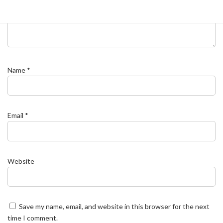
Name
*
Email
*
Website
Save my name, email, and website in this browser for the next
time I comment.