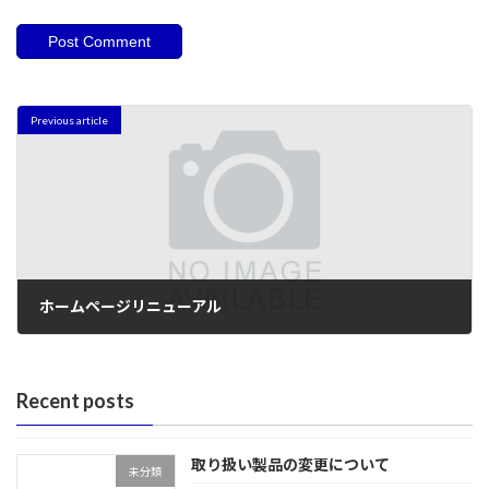
Previous article
ホームページリニューアル
2021年6月22日
Recent posts
取り扱い製品の変更について
未分類