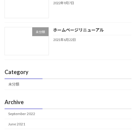
2022年9月7日
ホームページリニューアル
未分類
2021年6月22日
Category
未分類
Archive
September 2022
June 2021